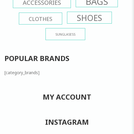
BAGS
ACCESSORIES
SHOES
CLOTHES
SUNGLASESS
POPULAR BRANDS
[category_brands]
MY ACCOUNT
INSTAGRAM