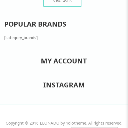
SUNGLASESS
POPULAR BRANDS
[category_brands]
MY ACCOUNT
INSTAGRAM
Copyright © 2016 LEONADO by Yolotheme. All rights reserved.