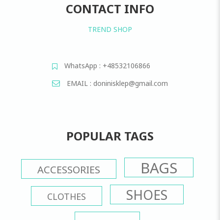
CONTACT INFO
TREND SHOP
WhatsApp : +48532106866
EMAIL : doninisklep@gmail.com
POPULAR TAGS
BAGS
ACCESSORIES
SHOES
CLOTHES