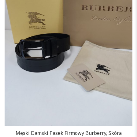
Męski Damski Pasek Firmowy Burberry, Skóra