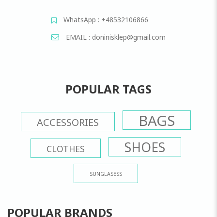
WhatsApp : +48532106866
EMAIL : doninisklep@gmail.com
POPULAR TAGS
BAGS
ACCESSORIES
SHOES
CLOTHES
SUNGLASESS
POPULAR BRANDS