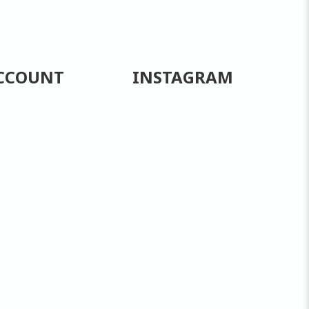
CCOUNT
INSTAGRAM