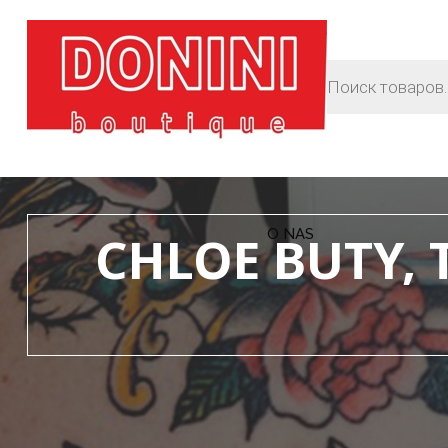
O NAS
CHLOE BUTY, 