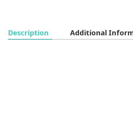
Description
Additional Infor