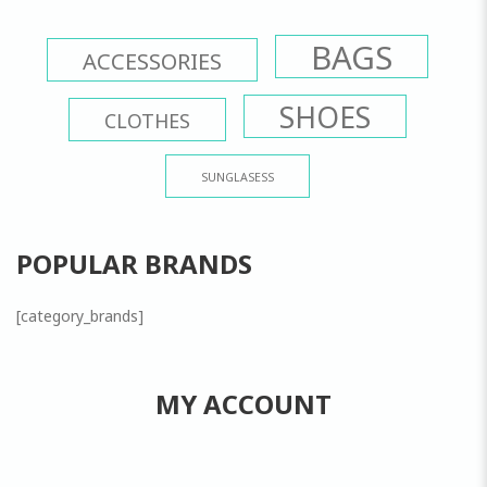
BAGS
ACCESSORIES
SHOES
CLOTHES
SUNGLASESS
POPULAR BRANDS
[category_brands]
MY ACCOUNT