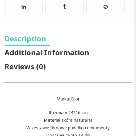
Description
Additional Information
Reviews (0)
Marka: Dior
Rozmiary 24*16 cm
Materiał skóra naturalna
W zestawie firmowe pudełko i dokumenty
Dostawa około 14 dni