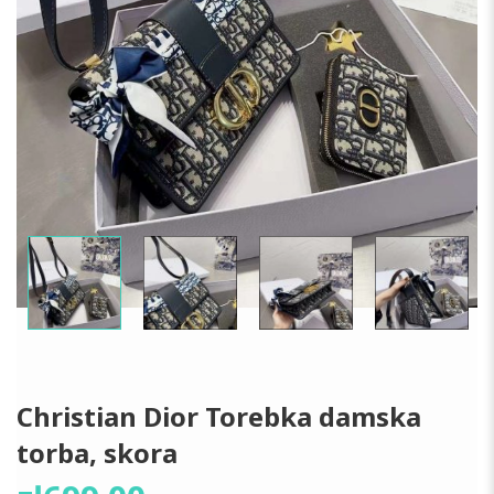
Christian Dior Torebka damska
torba, skora