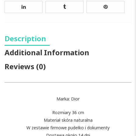
Description
Additional Information
Reviews (0)
Marka: Dior
Rozmiary 36 cm
Materiał skóra naturalna
W zestawie firmowe pudełko i dokumenty
Dostawa około 14 dni