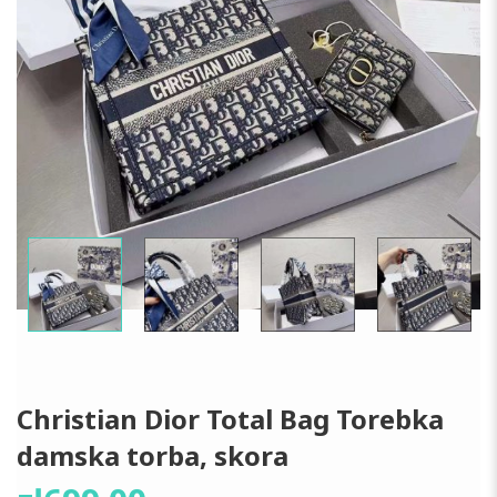
Christian Dior Total Bag Torebka
damska torba, skora