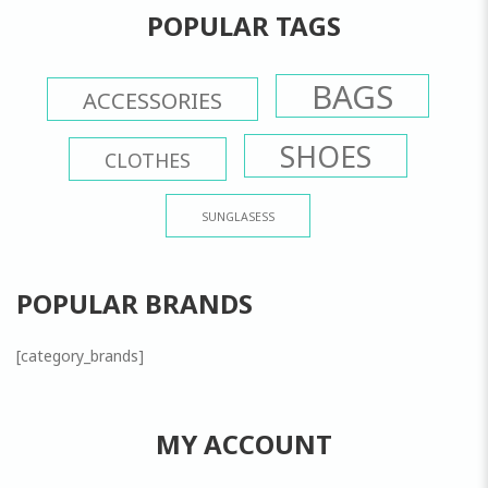
POPULAR TAGS
BAGS
ACCESSORIES
SHOES
CLOTHES
SUNGLASESS
POPULAR BRANDS
[category_brands]
MY ACCOUNT