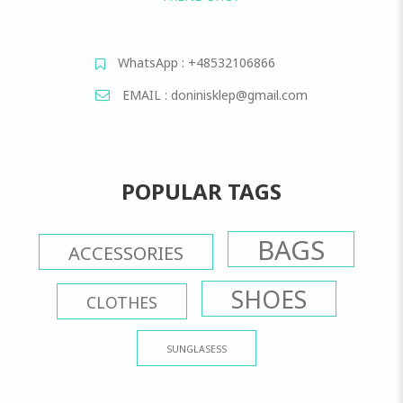
WhatsApp : +48532106866
EMAIL : doninisklep@gmail.com
POPULAR TAGS
BAGS
ACCESSORIES
SHOES
CLOTHES
SUNGLASESS