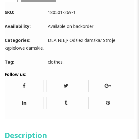
SKU:
180501-269-1
.
Availability:
Available on backorder
Categories:
DLA NIEJ
/
Odzież damska
/
Stroje
kąpielowe damskie
.
Tag:
clothes
.
Follow us:
Description