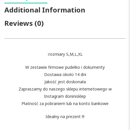
Additional Information
Reviews (0)
:rozmiary S,M,L,XL
W zestawie firmowe pudełko i dokumenty
Dostawa około 14 dni
Jakość jest doskonała
Zapraszamy do naszego sklepu internetowego w
Instagram doninisklep
Płatność za pobraniem lub na konto bankowe
Idealny na prezent !!!