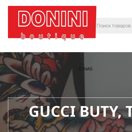
O NAS
GUCCI BUTY, 