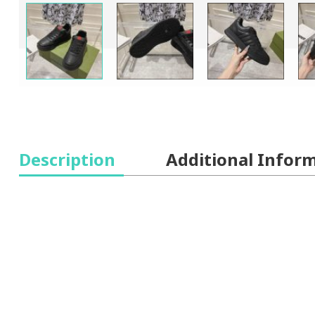
Description
Additional Infor