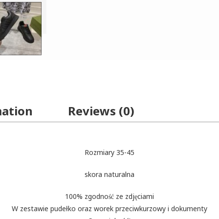
mation
Reviews (0)
Rozmiary 35-45
skora naturalna
100% zgodność ze zdjęciami
W zestawie pudełko oraz worek przeciwkurzowy i dokumenty