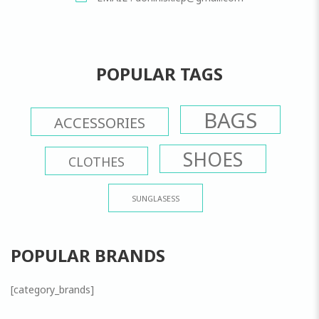
POPULAR TAGS
BAGS
ACCESSORIES
SHOES
CLOTHES
SUNGLASESS
POPULAR BRANDS
[category_brands]