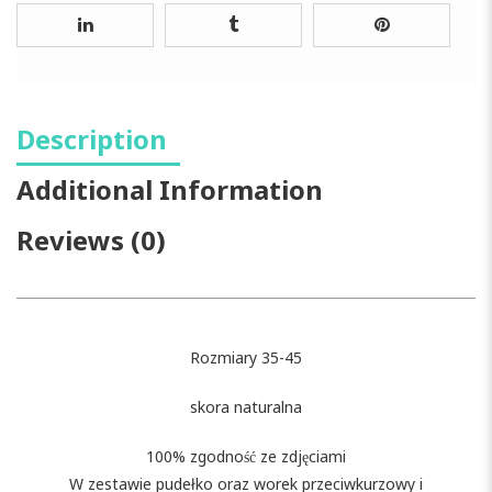
Description
Additional Information
Reviews (0)
Rozmiary 35-45
skora naturalna
100% zgodność ze zdjęciami
W zestawie pudełko oraz worek przeciwkurzowy i