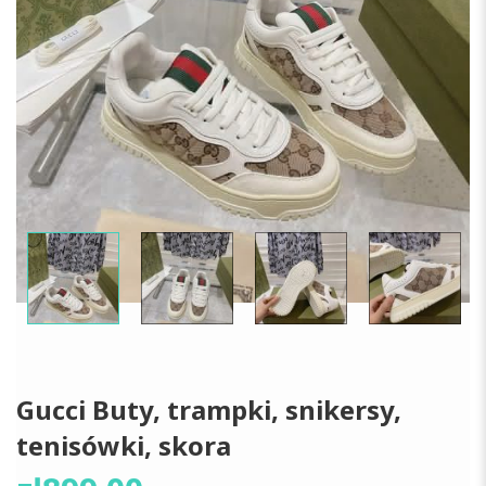
Gucci Buty, trampki, snikersy,
tenisówki, skora