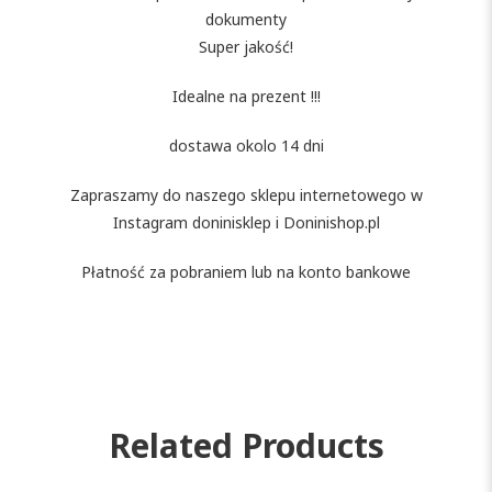
dokumenty
Super jakość!
Idealne na prezent !!!
dostawa okolo 14 dni
Zapraszamy do naszego sklepu internetowego w
Instagram doninisklep i Doninishop.pl
Płatność za pobraniem lub na konto bankowe
Related Products