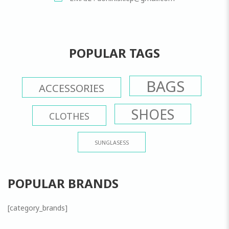
POPULAR TAGS
BAGS
ACCESSORIES
SHOES
CLOTHES
SUNGLASESS
POPULAR BRANDS
[category_brands]