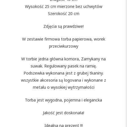
Wysokość 25 cm mierzone bez uchwytów
Szerokość 20 cm
Zdjęcia są prawdziwe!
W zestawie firmowa torba papierowa, worek
przeciwkurzowy
W torbie jedna główna komora, Zamykany na
suwak. Regulowany pasek na ramię.
Podszewka wykonana jest z grubej tkaniny.
wszystkie akcesoria są logovana i wykonane z
metalu o wysokiej wytrzymałości
Torba jest wygodna, pojemna i elegancka
Jakość jest doskonała!
Idealna na prezent !!!