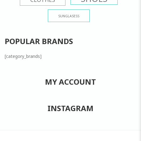
SUNGLASESS
POPULAR BRANDS
[category_brands]
MY ACCOUNT
INSTAGRAM