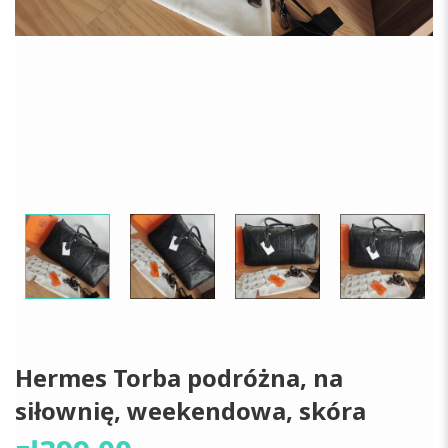
Hermes Torba podróżna, na
siłownię, weekendowa, skóra