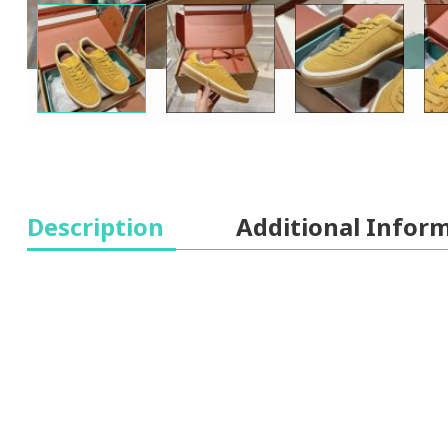
Description
Additional Infor