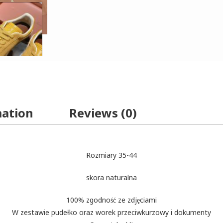
mation
Reviews (0)
Rozmiary 35-44
skora naturalna
100% zgodność ze zdjęciami
W zestawie pudełko oraz worek przeciwkurzowy i dokumenty