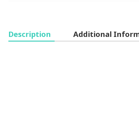
Description
Additional Infor