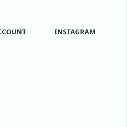
CCOUNT
INSTAGRAM