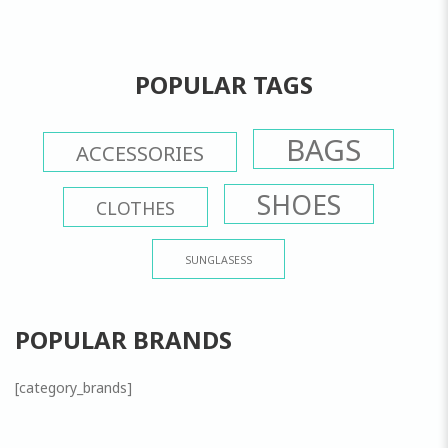
POPULAR TAGS
BAGS
ACCESSORIES
SHOES
CLOTHES
SUNGLASESS
POPULAR BRANDS
[category_brands]