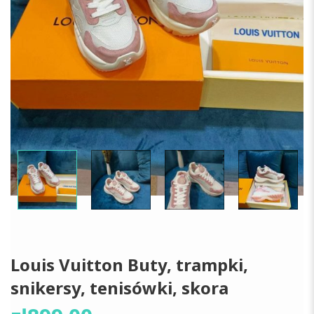
Louis Vuitton Buty, trampki,
snikersy, tenisówki, skora