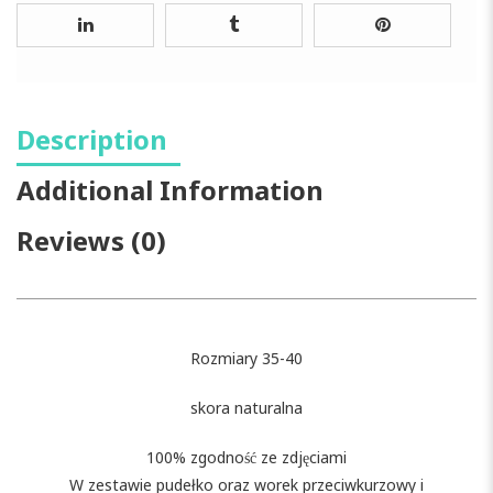
Description
Additional Information
Reviews (0)
Rozmiary 35-40
skora naturalna
100% zgodność ze zdjęciami
W zestawie pudełko oraz worek przeciwkurzowy i