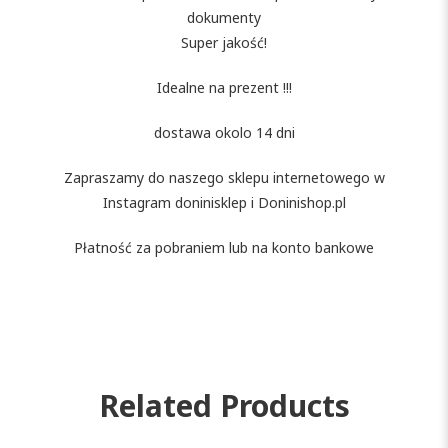
dokumenty
Super jakość!
Idealne na prezent !!!
dostawa okolo 14 dni
Zapraszamy do naszego sklepu internetowego w
Instagram doninisklep i Doninishop.pl
Płatność za pobraniem lub na konto bankowe
Related Products