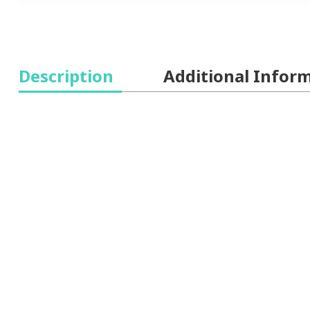
Description
Additional Infor