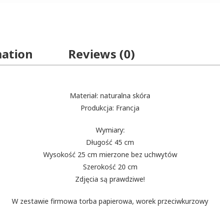
mation
Reviews (0)
Materiał: naturalna skóra
Produkcja: Francja
Wymiary:
Długość 45 cm
Wysokość 25 cm mierzone bez uchwytów
Szerokość 20 cm
Zdjęcia są prawdziwe!
W zestawie firmowa torba papierowa, worek przeciwkurzowy