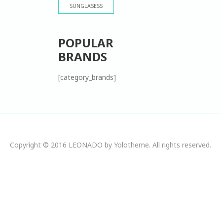
SUNGLASESS
POPULAR
BRANDS
[category_brands]
Copyright © 2016 LEONADO by Yolotheme. All rights reserved.