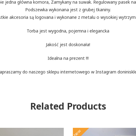
ie jedna główna komora, Zamykany na suwak. Regulowany pasek na
Podszewka wykonana jest z grubej tkaniny.
tkie akcesoria są logovana i wykonane z metalu o wysokiej wytrzym
Torba jest wygodna, pojemna i elegancka
Jakość jest doskonała!
Idealna na prezent !!!
apraszamy do naszego sklepu internetowego w Instagram doniniskl
Related Products
New