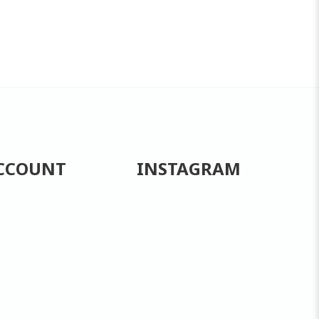
CCOUNT
INSTAGRAM