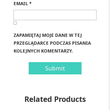
EMAIL
*
ZAPAMIĘTAJ MOJE DANE W TEJ
PRZEGLĄDARCE PODCZAS PISANIA
KOLEJNYCH KOMENTARZY.
Related Products