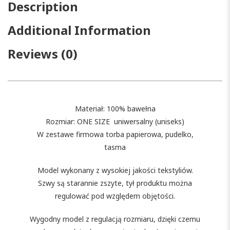
Description
Additional Information
Reviews (0)
Materiał: 100% bawełna
Rozmiar: ONE SIZE uniwersalny (uniseks)
W zestawe firmowa torba papierowa, pudelko,
tasma
Model wykonany z wysokiej jakości tekstyliów.
Szwy są starannie zszyte, tył produktu można
regulować pod względem objętości.
Wygodny model z regulacją rozmiaru, dzięki czemu