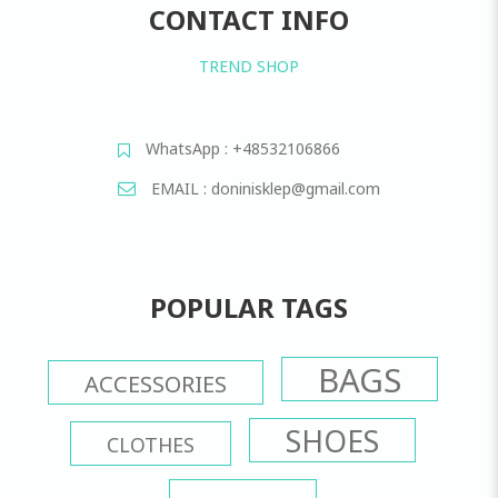
CONTACT INFO
TREND SHOP
WhatsApp : +48532106866
EMAIL : doninisklep@gmail.com
POPULAR TAGS
BAGS
ACCESSORIES
SHOES
CLOTHES