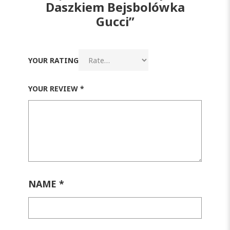
Daszkiem Bejsbolówka
Gucci”
YOUR RATING
YOUR REVIEW
*
NAME
*