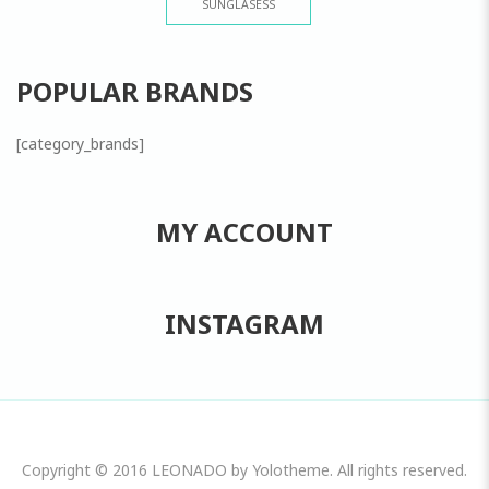
SUNGLASESS
POPULAR BRANDS
[category_brands]
MY ACCOUNT
INSTAGRAM
Copyright © 2016 LEONADO by Yolotheme. All rights reserved.