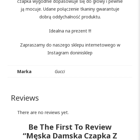
czapka wygodnie dopasowuje się do głowy i pewnie
ją mocuje. Udane połączenie tkaniny gwarantuje
dobrą oddychalność produktu.
Idealna na prezent !!!
Zapraszamy do naszego sklepu internetowego w
Instagram doninisklep
Marka
Gucci
Reviews
There are no reviews yet.
Be The First To Review
“Męska Damska Czapka Z