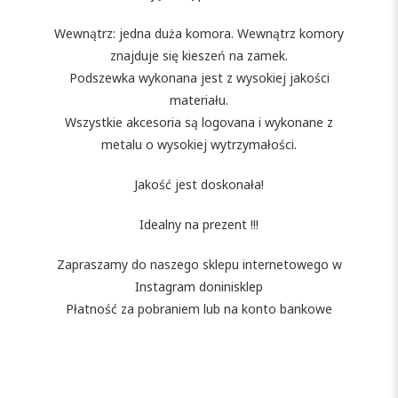
Wewnątrz: jedna duża komora. Wewnątrz komory
znajduje się kieszeń na zamek.
Podszewka wykonana jest z wysokiej jakości
materiału.
Wszystkie akcesoria są logovana i wykonane z
metalu o wysokiej wytrzymałości.
Jakość jest doskonała!
Idealny na prezent !!!
Zapraszamy do naszego sklepu internetowego w
Instagram doninisklep
Płatność za pobraniem lub na konto bankowe