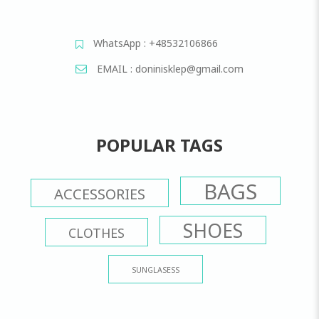
WhatsApp : +48532106866
EMAIL : doninisklep@gmail.com
POPULAR TAGS
BAGS
ACCESSORIES
SHOES
CLOTHES
SUNGLASESS