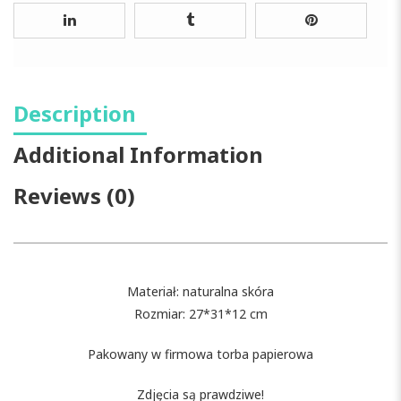
Description
Additional Information
Reviews (0)
Materiał: naturalna skóra
Rozmiar: 27*31*12 cm
Pakowany w firmowa torba papierowa
Zdjęcia są prawdziwe!