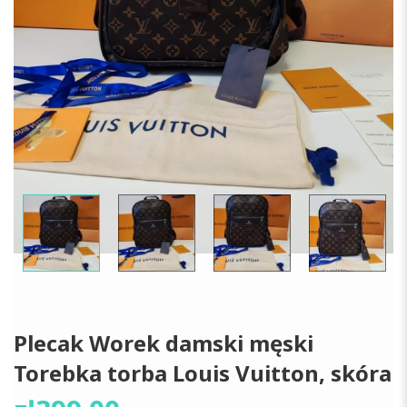
Plecak Worek damski męski
Torebka torba Louis Vuitton, skóra