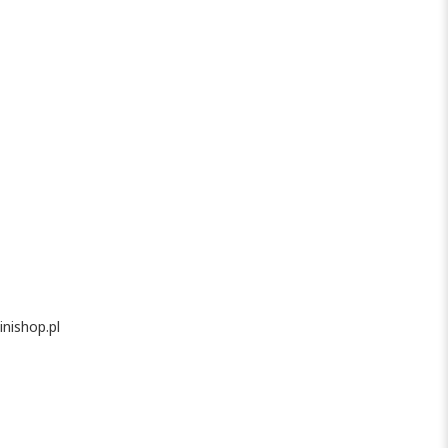
nishop.pl