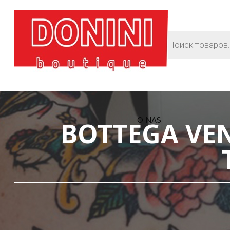
O NAS
BOTTEGA VEN