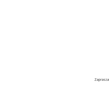
Zaprasza