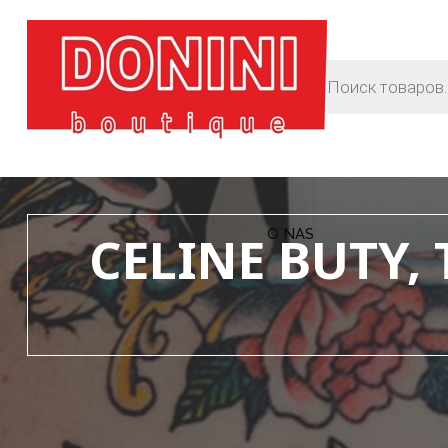
O NAS
CELINE BUTY,