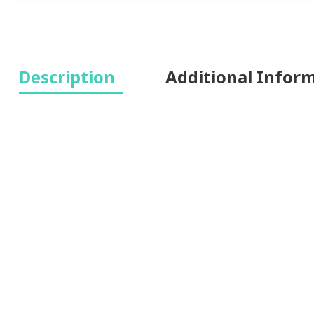
Description
Additional Infor