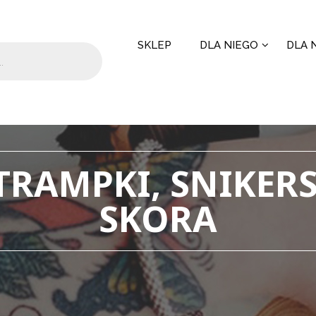
SKLEP
DLA NIEGO
DLA N
 TRAMPKI, SNIKERS
SKORA