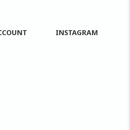
CCOUNT
INSTAGRAM