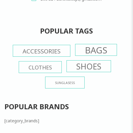
POPULAR TAGS
BAGS
ACCESSORIES
SHOES
CLOTHES
SUNGLASESS
POPULAR BRANDS
[category_brands]