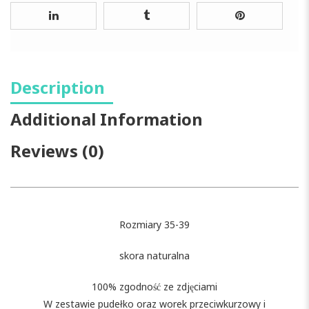
Description
Additional Information
Reviews (0)
Rozmiary 35-39
skora naturalna
100% zgodność ze zdjęciami
W zestawie pudełko oraz worek przeciwkurzowy i