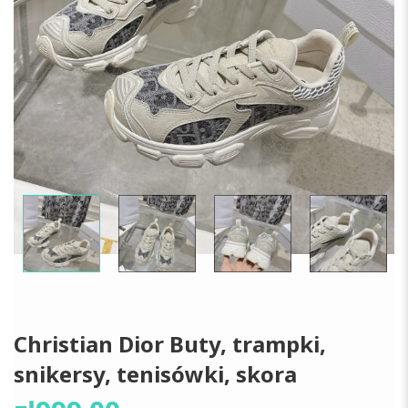
Christian Dior Buty, trampki,
snikersy, tenisówki, skora