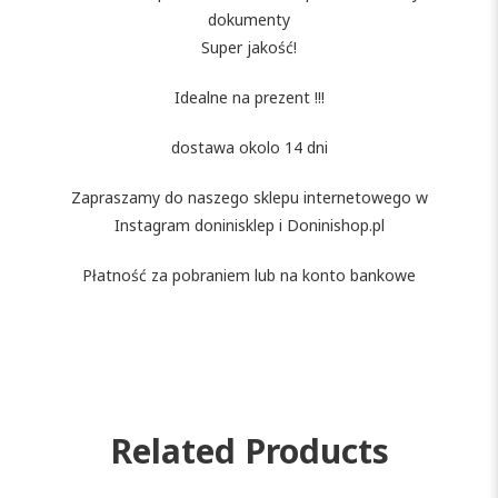
dokumenty
Super jakość!
Idealne na prezent !!!
dostawa okolo 14 dni
Zapraszamy do naszego sklepu internetowego w
Instagram doninisklep i Doninishop.pl
Płatność za pobraniem lub na konto bankowe
Related Products