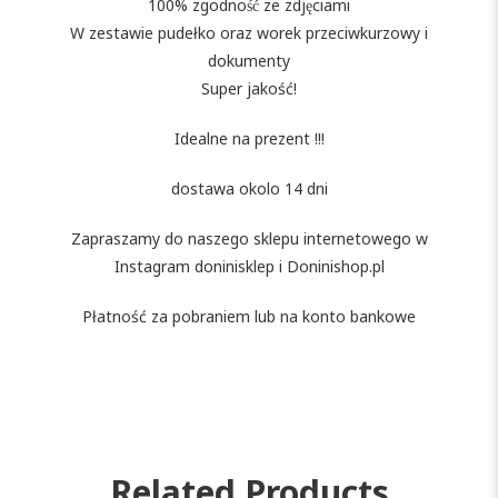
100% zgodność ze zdjęciami
W zestawie pudełko oraz worek przeciwkurzowy i
dokumenty
Super jakość!
Idealne na prezent !!!
dostawa okolo 14 dni
Zapraszamy do naszego sklepu internetowego w
Instagram doninisklep i Doninishop.pl
Płatność za pobraniem lub na konto bankowe
Related Products