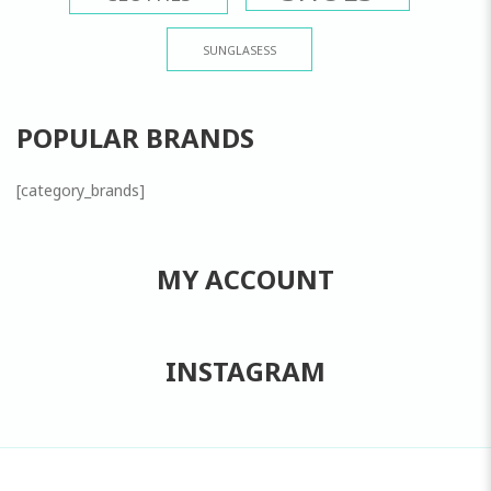
SUNGLASESS
POPULAR BRANDS
[category_brands]
MY ACCOUNT
INSTAGRAM