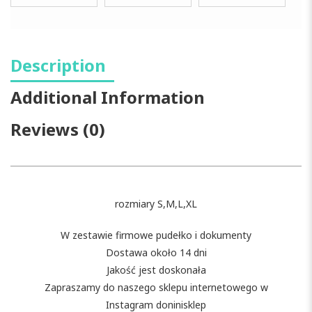
Description
Additional Information
Reviews (0)
rozmiary S,M,L,XL
W zestawie firmowe pudełko i dokumenty
Dostawa około 14 dni
Jakość jest doskonała
Zapraszamy do naszego sklepu internetowego w
Instagram doninisklep