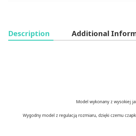
Description
Additional Infor
Model wykonany z wysokiej jak
Wygodny model z regulacją rozmiaru, dzięki czemu czapk