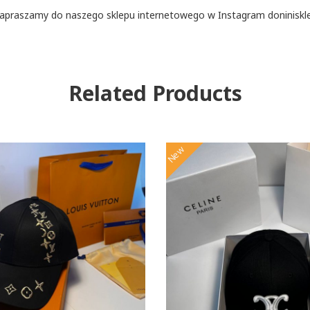
apraszamy do naszego sklepu internetowego w Instagram doniniskl
Related Products
New