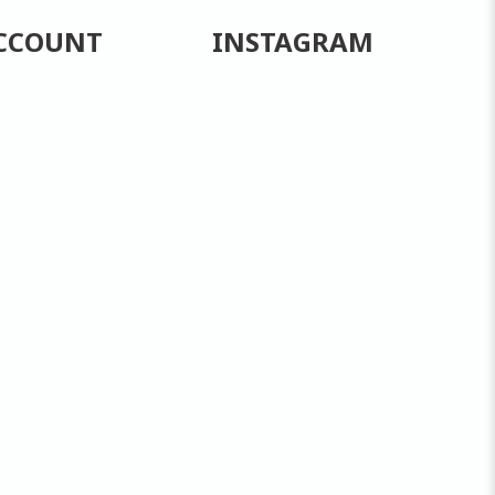
CCOUNT
INSTAGRAM