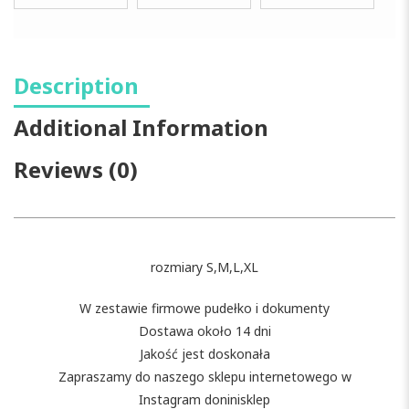
Description
Additional Information
Reviews (0)
rozmiary S,M,L,XL
W zestawie firmowe pudełko i dokumenty
Dostawa około 14 dni
Jakość jest doskonała
Zapraszamy do naszego sklepu internetowego w
Instagram doninisklep