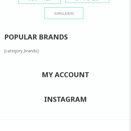
SUNGLASESS
POPULAR BRANDS
[category_brands]
MY ACCOUNT
INSTAGRAM