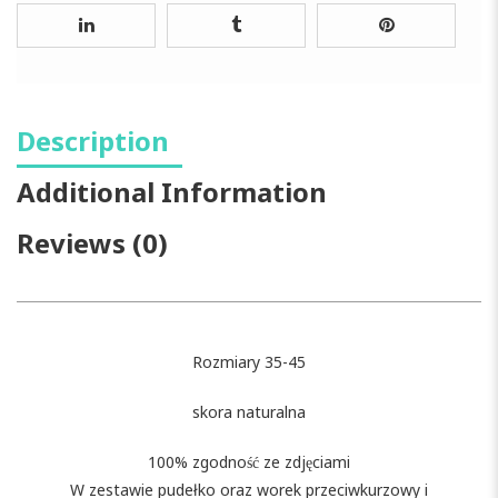
Description
Additional Information
Reviews (0)
Rozmiary 35-45
skora naturalna
100% zgodność ze zdjęciami
W zestawie pudełko oraz worek przeciwkurzowy i