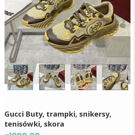
Gucci Buty, trampki, snikersy,
tenisówki, skora