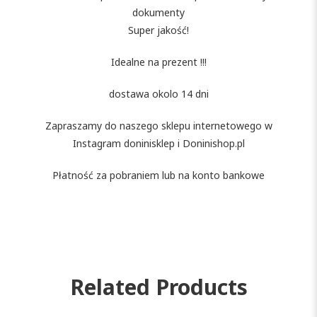
dokumenty
Super jakość!
Idealne na prezent !!!
dostawa okolo 14 dni
Zapraszamy do naszego sklepu internetowego w
Instagram doninisklep i Doninishop.pl
Płatność za pobraniem lub na konto bankowe
Related Products