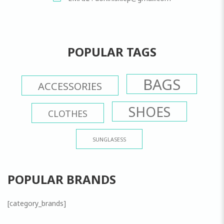
POPULAR TAGS
BAGS
ACCESSORIES
SHOES
CLOTHES
SUNGLASESS
POPULAR BRANDS
[category_brands]