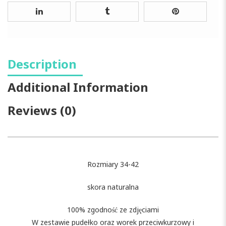
Description
Additional Information
Reviews (0)
Rozmiary 34-42
skora naturalna
100% zgodność ze zdjęciami
W zestawie pudełko oraz worek przeciwkurzowy i