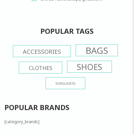
POPULAR TAGS
BAGS
ACCESSORIES
SHOES
CLOTHES
SUNGLASESS
POPULAR BRANDS
[category_brands]