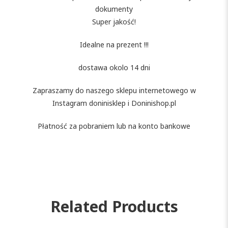
dokumenty
Super jakość!
Idealne na prezent !!!
dostawa okolo 14 dni
Zapraszamy do naszego sklepu internetowego w
Instagram doninisklep i Doninishop.pl
Płatność za pobraniem lub na konto bankowe
Related Products