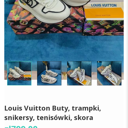
Louis Vuitton Buty, trampki,
snikersy, tenisówki, skora