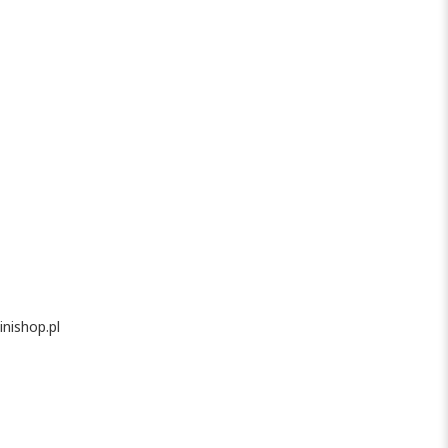
nishop.pl