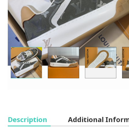
Description
Additional Infor