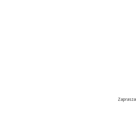
Zaprasza