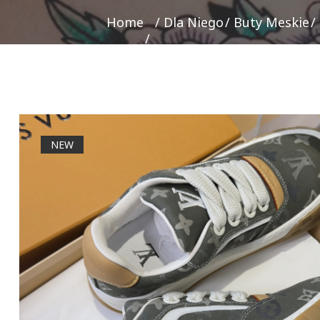
Home
Dla Niego
Buty Meskie
NEW