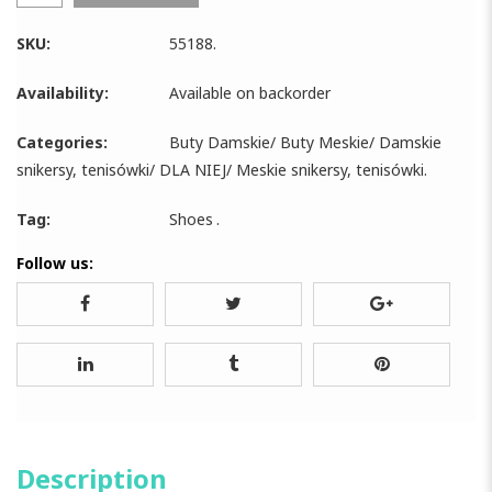
SKU:
55188
.
Availability:
Available on backorder
Categories:
Buty Damskie
/
Buty Meskie
/
Damskie
snikersy, tenisówki
/
DLA NIEJ
/
Meskie snikersy, tenisówki
.
Tag:
Shoes
.
Follow us:
Description