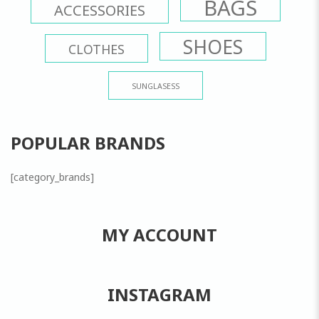
BAGS
ACCESSORIES
SHOES
CLOTHES
SUNGLASESS
POPULAR BRANDS
[category_brands]
MY ACCOUNT
INSTAGRAM