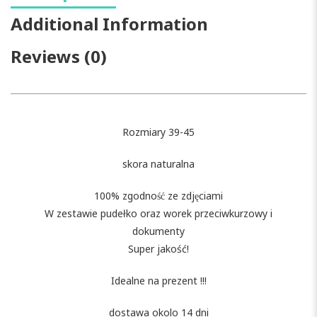
Additional Information
Reviews (0)
Rozmiary 39-45
skora naturalna
100% zgodność ze zdjęciami
W zestawie pudełko oraz worek przeciwkurzowy i
dokumenty
Super jakość!
Idealne na prezent !!!
dostawa okolo 14 dni