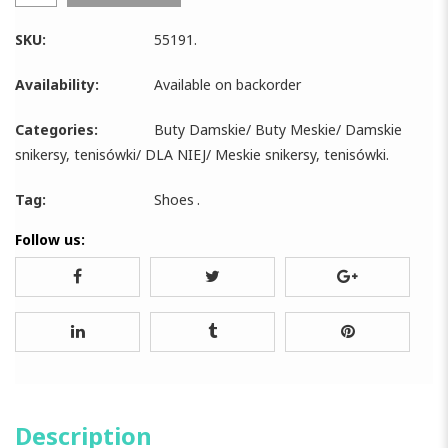
SKU:
55191
.
Availability:
Available on backorder
Categories:
Buty Damskie
/
Buty Meskie
/
Damskie
snikersy, tenisówki
/
DLA NIEJ
/
Meskie snikersy, tenisówki
.
Tag:
Shoes
.
Follow us:
Description