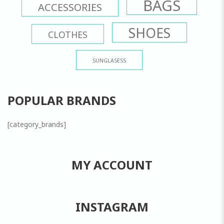
BAGS
ACCESSORIES
SHOES
CLOTHES
SUNGLASESS
POPULAR BRANDS
[category_brands]
MY ACCOUNT
INSTAGRAM