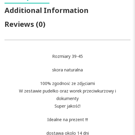
Additional Information
Reviews (0)
Rozmiary 39-45
skora naturalna
100% zgodność ze zdjęciami
W zestawie pudełko oraz worek przeciwkurzowy i
dokumenty
Super jakość!
Idealne na prezent !!!
dostawa okolo 14 dni