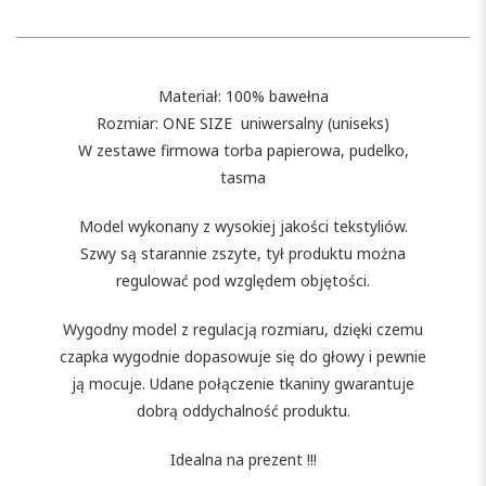
Materiał: 100% bawełna
Rozmiar: ONE SIZE uniwersalny (uniseks)
W zestawe firmowa torba papierowa, pudelko,
tasma
Model wykonany z wysokiej jakości tekstyliów.
Szwy są starannie zszyte, tył produktu można
regulować pod względem objętości.
Wygodny model z regulacją rozmiaru, dzięki czemu
czapka wygodnie dopasowuje się do głowy i pewnie
ją mocuje. Udane połączenie tkaniny gwarantuje
dobrą oddychalność produktu.
Idealna na prezent !!!