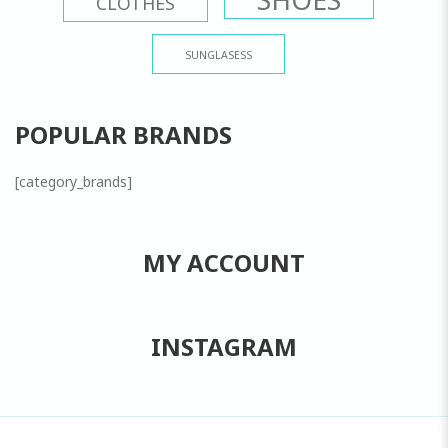
CLOTHES
SUNGLASESS
POPULAR BRANDS
[category_brands]
MY ACCOUNT
INSTAGRAM