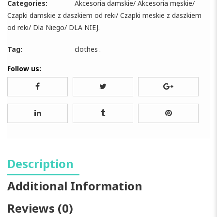
Categories:
Akcesoria damskie
/
Akcesoria męskie
/
Czapki damskie z daszkiem od reki
/
Czapki meskie z daszkiem
od reki
/
Dla Niego
/
DLA NIEJ
.
Tag:
clothes
.
Follow us:
Description
Additional Information
Reviews (0)