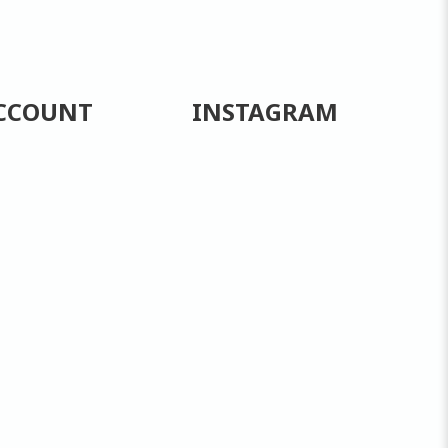
CCOUNT
INSTAGRAM