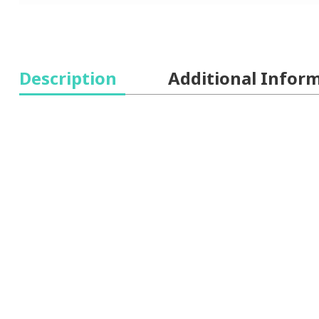
Description
Additional Infor