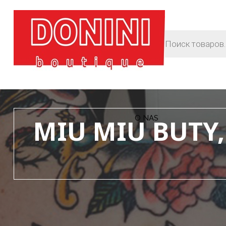
O NAS
MIU MIU BUTY,