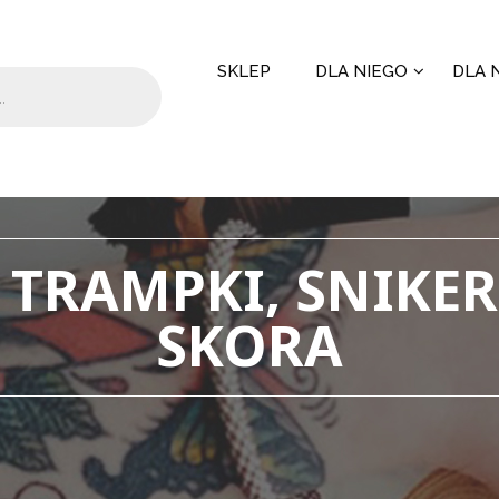
SKLEP
DLA NIEGO
DLA N
 TRAMPKI, SNIKER
SKORA