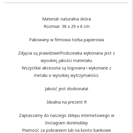
Materiał: naturalna skóra
Rozmiar: 38 x 29 x 6 cm
Pakowany w firmowa torba papierowa
Zdjęcia są prawdziwe!Podszewka wykonana jest z
wysokiej jakości materiału.
Wszystkie akcesoria są logovana i wykonane z
metalu o wysokiej wytrzymałości.
Jakość jest doskonała!
Idealna na prezent !!!
Zapraszamy do naszego sklepu internetowego w
Instagram doninisklep
Płatność za pobraniem lub na konto bankowe