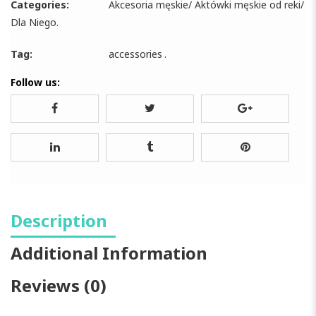
Categories:
Akcesoria męskie
/
Aktówki męskie od reki
/
Dla Niego
.
Tag:
accessories
.
Follow us:
Description
Additional Information
Reviews (0)