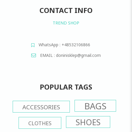
CONTACT INFO
TREND SHOP
WhatsApp : +48532106866
EMAIL : doninisklep@gmail.com
POPULAR TAGS
BAGS
ACCESSORIES
SHOES
CLOTHES