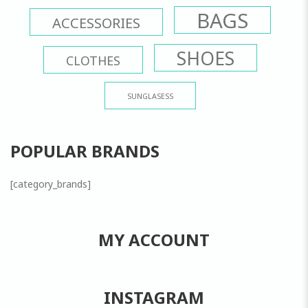
BAGS
ACCESSORIES
SHOES
CLOTHES
SUNGLASESS
POPULAR BRANDS
[category_brands]
MY ACCOUNT
INSTAGRAM