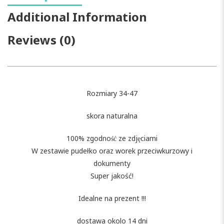
Additional Information
Reviews (0)
Rozmiary 34-47
skora naturalna
100% zgodność ze zdjęciami
W zestawie pudełko oraz worek przeciwkurzowy i
dokumenty
Super jakość!
Idealne na prezent !!!
dostawa okolo 14 dni