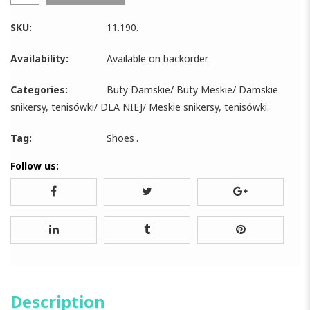
SKU:
11.190
.
Availability:
Available on backorder
Categories:
Buty Damskie
/
Buty Meskie
/
Damskie
snikersy, tenisówki
/
DLA NIEJ
/
Meskie snikersy, tenisówki
.
Tag:
Shoes
.
Follow us:
Description