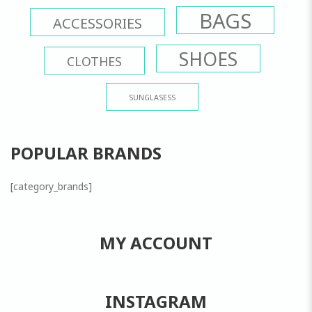
BAGS
ACCESSORIES
SHOES
CLOTHES
SUNGLASESS
POPULAR BRANDS
[category_brands]
MY ACCOUNT
INSTAGRAM