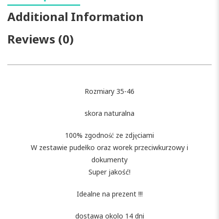
Additional Information
Reviews (0)
Rozmiary 35-46
skora naturalna
100% zgodność ze zdjęciami
W zestawie pudełko oraz worek przeciwkurzowy i
dokumenty
Super jakość!
Idealne na prezent !!!
dostawa okolo 14 dni