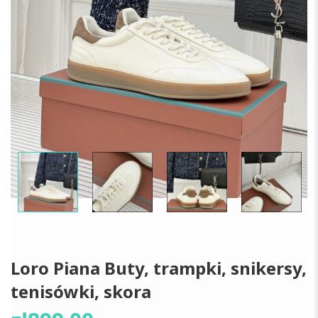
Loro Piana Buty, trampki, snikersy,
tenisówki, skora