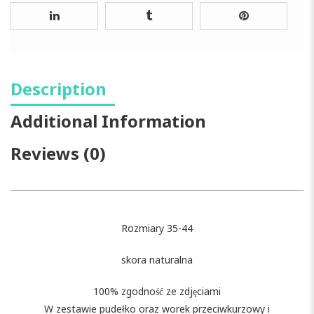
Description
Additional Information
Reviews (0)
Rozmiary 35-44
skora naturalna
100% zgodność ze zdjęciami
W zestawie pudełko oraz worek przeciwkurzowy i