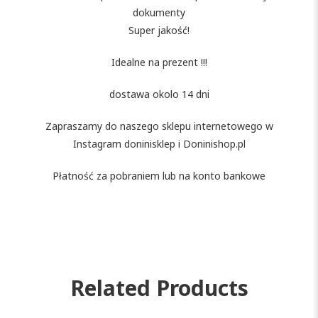
dokumenty
Super jakość!
Idealne na prezent !!!
dostawa okolo 14 dni
Zapraszamy do naszego sklepu internetowego w
Instagram doninisklep i Doninishop.pl
Płatność za pobraniem lub na konto bankowe
Related Products