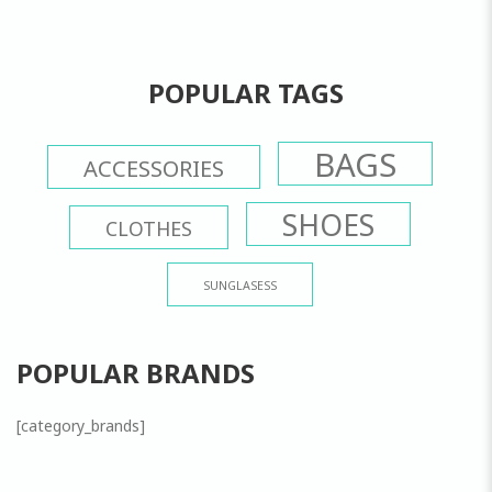
POPULAR TAGS
BAGS
ACCESSORIES
SHOES
CLOTHES
SUNGLASESS
POPULAR BRANDS
[category_brands]