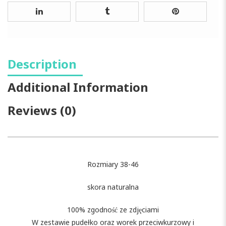
Description
Additional Information
Reviews (0)
Rozmiary 38-46
skora naturalna
100% zgodność ze zdjęciami
W zestawie pudełko oraz worek przeciwkurzowy i