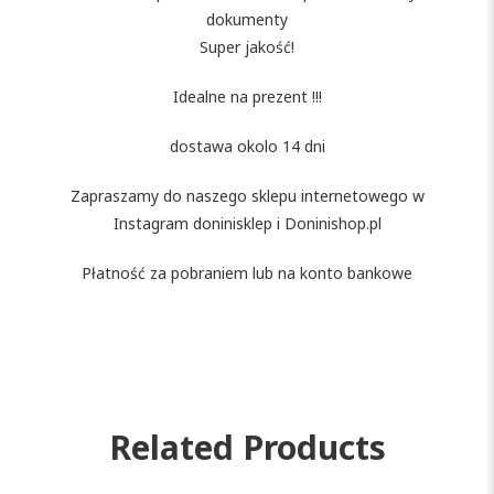
dokumenty
Super jakość!
Idealne na prezent !!!
dostawa okolo 14 dni
Zapraszamy do naszego sklepu internetowego w
Instagram doninisklep i Doninishop.pl
Płatność za pobraniem lub na konto bankowe
Related Products