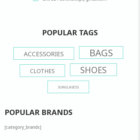
POPULAR TAGS
BAGS
ACCESSORIES
SHOES
CLOTHES
SUNGLASESS
POPULAR BRANDS
[category_brands]