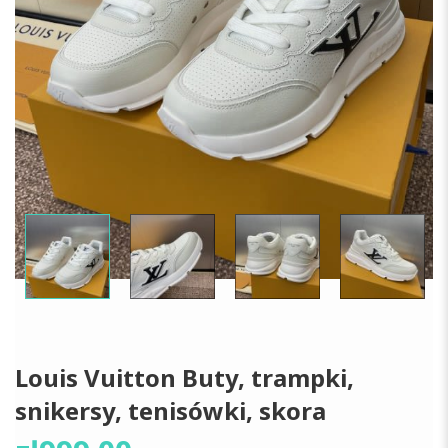
Louis Vuitton Buty, trampki,
snikersy, tenisówki, skora