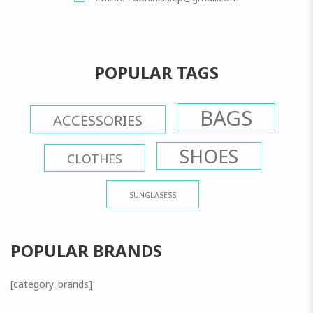
POPULAR TAGS
BAGS
ACCESSORIES
SHOES
CLOTHES
SUNGLASESS
POPULAR BRANDS
[category_brands]