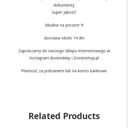
dokumenty
Super jakość!
Idealne na prezent !!!
dostawa okolo 14 dni
Zapraszamy do naszego sklepu internetowego w
Instagram doninisklep i Doninishop.pl
Płatność za pobraniem lub na konto bankowe
Related Products