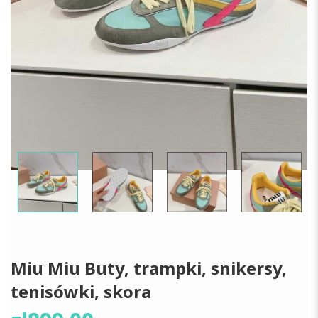
Miu Miu Buty, trampki, snikersy,
tenisówki, skora