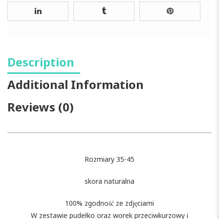
Description
Additional Information
Reviews (0)
Rozmiary 35-45
skora naturalna
100% zgodność ze zdjęciami
W zestawie pudełko oraz worek przeciwkurzowy i