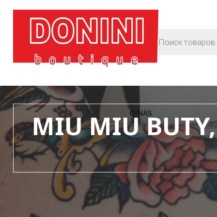
O NAS
MIU MIU BUTY,