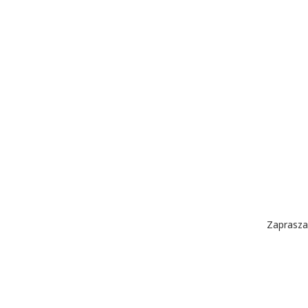
Zaprasza