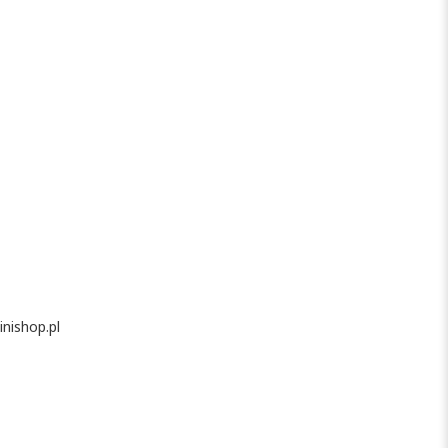
nishop.pl