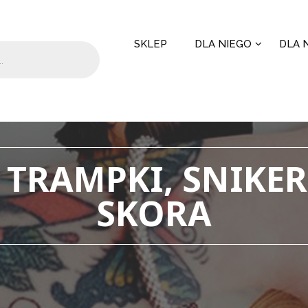
SKLEP
DLA NIEGO
DLA N
 TRAMPKI, SNIKER
SKORA