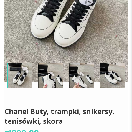
Chanel Buty, trampki, snikersy,
tenisówki, skora