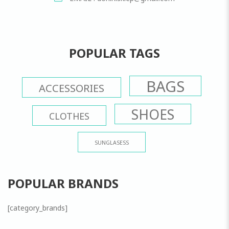
POPULAR TAGS
BAGS
ACCESSORIES
SHOES
CLOTHES
SUNGLASESS
POPULAR BRANDS
[category_brands]