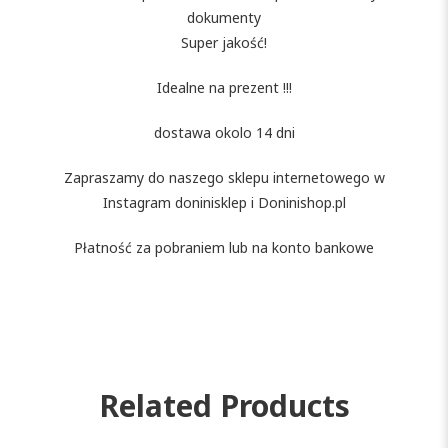
dokumenty
Super jakość!
Idealne na prezent !!!
dostawa okolo 14 dni
Zapraszamy do naszego sklepu internetowego w
Instagram doninisklep i Doninishop.pl
Płatność za pobraniem lub na konto bankowe
Related Products