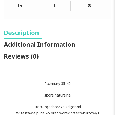
Description
Additional Information
Reviews (0)
Rozmiary 35-40
skora naturalna
100% zgodność ze zdjęciami
W zestawie pudełko oraz worek przeciwkurzowy i